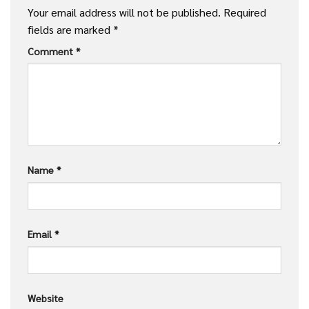
Your email address will not be published.
Required
fields are marked
*
Comment
*
Name
*
Email
*
Website