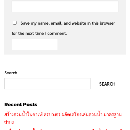
Save my name, email, and website in this browser
for the next time I comment.
Search
SEARCH
Recent Posts
สร้างสวนน้ำในคาเฟ่ ครบวงจร ผลิตเครื่องเล่นสวนน้ำ มาตรฐาน
สากล