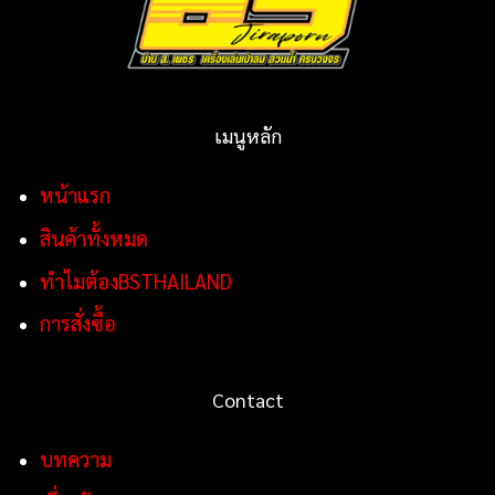
เมนูหลัก
หน้าแรก
สินค้าทั้งหมด
ทำไมต้องBSTHAILAND
การสั่งซื้อ
Contact
บทความ