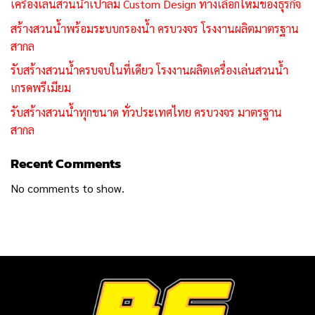
เครื่องเล่นสวนน้ำเป่าลม Custom Design ทางเลือกใหม่ของธุรกิจ
สร้างสวนน้ำพร้อมระบบกรองน้ำ ครบวงจร โรงงานผลิตมาตรฐาน
สากล
รับสร้างสวนน้ำครบจบในที่เดียว โรงงานผลิตเครื่องเล่นสวนน้ำ
เกรดพรีเมียม
รับสร้างสวนน้ำทุกขนาด ทั่วประเทศไทย ครบวงจร มาตรฐาน
สากล
Recent Comments
No comments to show.