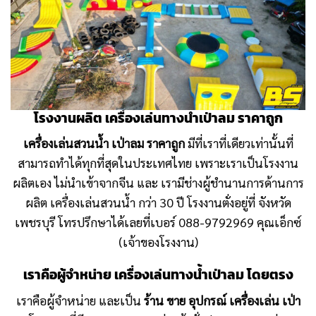
โรงงานผลิต เครื่องเล่นทางน้ำเป่าลม ราคาถูก
เครื่องเล่นสวนน้ำ เป่าลม ราคาถูก
มีที่เราที่เดียวเท่านั้นที่
สามารถทำได้ทุกที่สุดในประเทศไทย
เพราะเราเป็นโรงงาน
ผลิตเอง ไม่นำเข้าจากจีน และ เรามีช่างผู้ชำนานการด้านการ
ผลิต
เครื่องเล่นสวนน้ำ กว่า 30 ปี โรงงานตั่งอยู่ที่ จังหวัด
เพชรบุรี
โทรปรึกษาได้เลยที่เบอร์ 088-9792969 คุณเอ็กซ์
(เจ้าของโรงงาน)
เราคือผู้จำหน่าย เครื่องเล่นทางน้ำเป่าลม โดยตรง
เราคือผู้จำหน่าย และเป็น
ร้าน ขาย อุปกรณ์ เครื่องเล่น เป่า