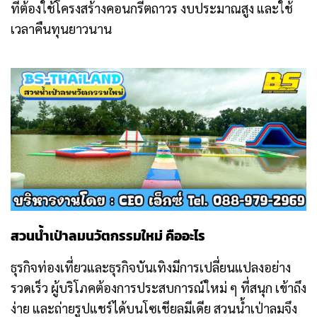
ที่ต้องใช้โครงสร้างคอนกรีตถาวร งบประมาณสูง และใช้
เวลาคืนทุนยาวนาน
สวนน้ำเป่าลมนวัตกรรมใหม่ คืออะไร
ธุรกิจท่องเที่ยวและธุรกิจบันเทิงมีการเปลี่ยนแปลงอย่าง
รวดเร็ว ผู้บริโภคต้องการประสบการณ์ใหม่ ๆ ที่สนุก เข้าถึง
ง่าย และถ่ายรูปแชร์ได้บนโซเชียลมีเดีย สวนน้ำเป่าลมจึง