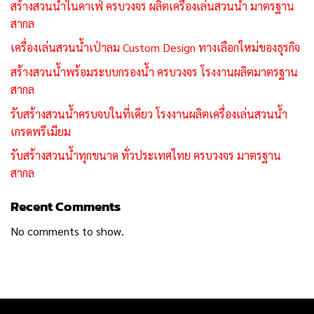
สร้างสวนน้ำในคาเฟ่ ครบวงจร ผลิตเครื่องเล่นสวนน้ำ มาตรฐาน
สากล
เครื่องเล่นสวนน้ำเป่าลม Custom Design ทางเลือกใหม่ของธุรกิจ
สร้างสวนน้ำพร้อมระบบกรองน้ำ ครบวงจร โรงงานผลิตมาตรฐาน
สากล
รับสร้างสวนน้ำครบจบในที่เดียว โรงงานผลิตเครื่องเล่นสวนน้ำ
เกรดพรีเมียม
รับสร้างสวนน้ำทุกขนาด ทั่วประเทศไทย ครบวงจร มาตรฐาน
สากล
Recent Comments
No comments to show.