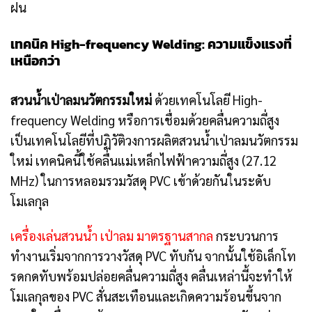
ฝน
เทคนิค High-frequency Welding: ความแข็งแรงที่
เหนือกว่า
สวนน้ำเป่าลมนวัตกรรมใหม่
ด้วยเทคโนโลยี High-
frequency Welding หรือการเชื่อมด้วยคลื่นความถี่สูง
เป็นเทคโนโลยีที่ปฏิวัติวงการผลิตสวนน้ำเป่าลมนวัตกรรม
ใหม่ เทคนิคนี้ใช้คลื่นแม่เหล็กไฟฟ้าความถี่สูง (27.12
MHz) ในการหลอมรวมวัสดุ PVC เข้าด้วยกันในระดับ
โมเลกุล
เครื่องเล่นสวนน้ำ เป่าลม มาตรฐานสากล
กระบวนการ
ทำงานเริ่มจากการวางวัสดุ PVC ทับกัน จากนั้นใช้อิเล็กโท
รดกดทับพร้อมปล่อยคลื่นความถี่สูง คลื่นเหล่านี้จะทำให้
โมเลกุลของ PVC สั่นสะเทือนและเกิดความร้อนขึ้นจาก