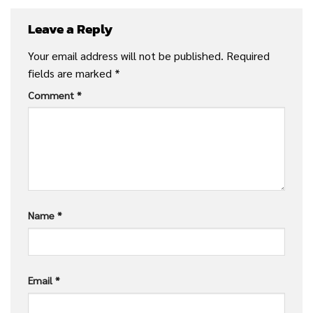
Leave a Reply
Your email address will not be published.
Required
fields are marked
*
Comment
*
Name
*
Email
*