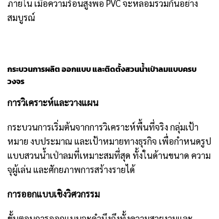
ภายใน เมื่อความร้อนสูงพอ PVC จะหลอมรวมกันอย่าง
สมบูรณ์
กระบวนการผลิต ออกแบบ และติดตั้งสวนน้ำเป่าลมแบบครบ
วงจร
การวิเคราะห์และวางแผน
กระบวนการเริ่มต้นจากการวิเคราะห์พื้นที่จริง กลุ่มเป้า
หมาย งบประมาณ และเป้าหมายทางธุรกิจ เพื่อกำหนดรูป
แบบสวนน้ำเป่าลมที่เหมาะสมที่สุด ทั้งในด้านขนาด ความ
จุผู้เล่น และศักยภาพการสร้างรายได้
การออกแบบเชิงวิศวกรรม
ขั้นตอนการออกแบบจะคำนึงถึงทั้งความสวยงามและ