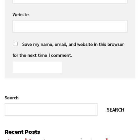
Website
Save my name, email, and website in this browser
for the next time I comment.
Search
SEARCH
Recent Posts