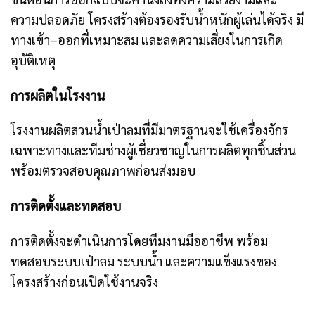
ความปลอดภัย โครงสร้างต้องรองรับน้ำหนักผู้เล่นได้จริง มี
ทางเข้า–ออกที่เหมาะสม และลดความเสี่ยงในการเกิด
อุบัติเหตุ
การผลิตในโรงงาน
โรงงานผลิตสวนน้ำเป่าลมที่มีมาตรฐานจะใช้เครื่องจักร
เฉพาะทางและทีมช่างผู้เชี่ยวชาญในการผลิตทุกชิ้นส่วน
พร้อมตรวจสอบคุณภาพก่อนส่งมอบ
การติดตั้งและทดสอบ
การติดตั้งจะดำเนินการโดยทีมงานมืออาชีพ พร้อม
ทดสอบระบบเป่าลม ระบบน้ำ และความแข็งแรงของ
โครงสร้างก่อนเปิดใช้งานจริง