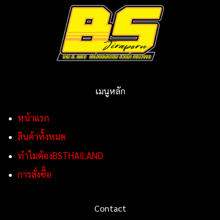
เมนูหลัก
หน้าแรก
สินค้าทั้งหมด
ทำไมต้องBSTHAILAND
การสั่งซื้อ
Contact