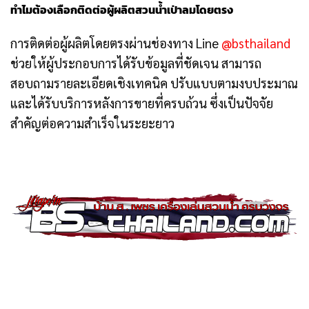
ทำไมต้องเลือกติดต่อผู้ผลิตสวนน้ำเป่าลมโดยตรง
การติดต่อผู้ผลิตโดยตรงผ่านช่องทาง Line
@bsthailand
ช่วยให้ผู้ประกอบการได้รับข้อมูลที่ชัดเจน สามารถ
สอบถามรายละเอียดเชิงเทคนิค ปรับแบบตามงบประมาณ
และได้รับบริการหลังการขายที่ครบถ้วน ซึ่งเป็นปัจจัย
สำคัญต่อความสำเร็จในระยะยาว