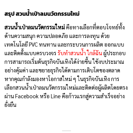
สรุป สวนน้ำเป่าลมนวัตกรรมใหม่
สวนน้ำเป่าลมนวัตกรรมใหม่
คือทางเลือกที่ตอบโจทย์ทั้ง
ด้านความสนุก ความปลอดภัย และการลงทุน ด้วย
เทคโนโลยี PVC ทนทาน และกระบวนการผลิต ออกแบบ
และติดตั้งแบบครบวงจร
รับทำสวนน้ำ ใกล้ฉัน
ผู้ประกอบ
การสามารถเริ่มต้นธุรกิจบันเทิงได้ง่ายขึ้น ใช้งบประมาณ
อย่างคุ้มค่า และขยายธุรกิจได้ตามการเติบโตของตลาด
หากคุณกำลังมองหาโอกาสใหม่ ๆ ในธุรกิจบันเทิง การ
เลือกสวนน้ำเป่าลมนวัตกรรมใหม่และติดต่อผู้ผลิตโดยตรง
ผ่าน Facebook หรือ Line คือก้าวแรกสู่ความสำเร็จอย่าง
ยั่งยืน