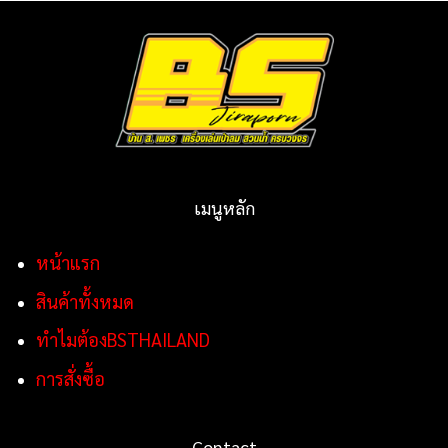
เมนูหลัก
หน้าแรก
สินค้าทั้งหมด
ทำไมต้องBSTHAILAND
การสั่งซื้อ
Contact