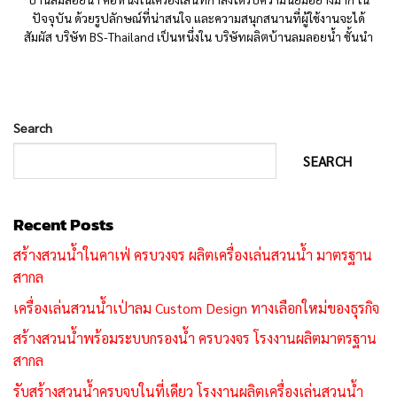
ปัจจุบัน ด้วยรูปลักษณ์ที่น่าสนใจ และความสนุกสนานที่ผู้ใช้งานจะได้
สัมผัส บริษัท BS-Thailand เป็นหนึ่งใน บริษัทผลิตบ้านลมลอยน้ำ ชั้นนำ
Search
SEARCH
Recent Posts
สร้างสวนน้ำในคาเฟ่ ครบวงจร ผลิตเครื่องเล่นสวนน้ำ มาตรฐาน
สากล
เครื่องเล่นสวนน้ำเป่าลม Custom Design ทางเลือกใหม่ของธุรกิจ
สร้างสวนน้ำพร้อมระบบกรองน้ำ ครบวงจร โรงงานผลิตมาตรฐาน
สากล
รับสร้างสวนน้ำครบจบในที่เดียว โรงงานผลิตเครื่องเล่นสวนน้ำ