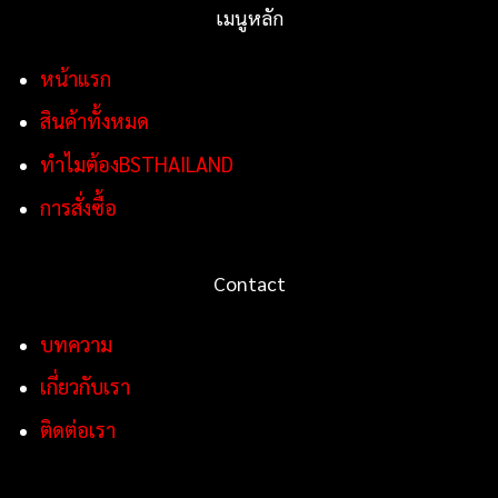
เมนูหลัก
หน้าแรก
สินค้าทั้งหมด
ทำไมต้องBSTHAILAND
การสั่งซื้อ
Contact
บทความ
เกี่ยวกับเรา
ติดต่อเรา