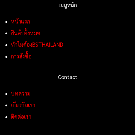
เมนูหลัก
หน้าแรก
สินค้าทั้งหมด
ทำไมต้องBSTHAILAND
การสั่งซื้อ
Contact
บทความ
เกี่ยวกับเรา
ติดต่อเรา