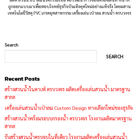
ถูกออกแบบมาเพื่อตอบโจทย์ธุรกิจบันเทิงยุคใหม่อย่างแท้จริง โดยผสาน
เทคโนโลยีวัสดุ PVC เกรดอุตสาหกรรม เครื่องเล่น เป่าลม สวนน้ำ ครบวงจร
Search
SEARCH
Recent Posts
สร้างสวนน้ำในคาเฟ่ ครบวงจร ผลิตเครื่องเล่นสวนน้ำ มาตรฐาน
สากล
เครื่องเล่นสวนน้ำเป่าลม Custom Design ทางเลือกใหม่ของธุรกิจ
สร้างสวนน้ำพร้อมระบบกรองน้ำ ครบวงจร โรงงานผลิตมาตรฐาน
สากล
รับสร้างสวนน้ำครบจบในที่เดียว โรงงานผลิตเครื่องเล่นสวนน้ำ