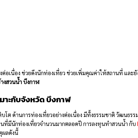
่อเนื่อง ช่วยดึงนักท่องเที่ยว ช่วยเพิ่มคุณค่าให้สถานที่ และยั
ร้างสวนน้ำ บึงกาฬ
หมาะกับจังหวัด บึงกาฬ
งเติบโต ด้านการท่องเที่ยวอย่างต่อเนื่อง มีทั้งธรรมชาติ วัฒนธรร
ดนที่มีนักท่องเที่ยวจำนวนมากตลอดปี การลงทุนทำสวนน้ำ กับ
ผลดังนี้