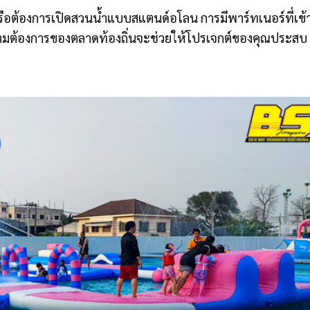
หรือต้องการเปิดสวนน้ำแบบสแตนด์อโลน การมีพาร์ทเนอร์ที่เข้
ามต้องการของตลาดท้องถิ่นจะช่วยให้โปรเจกต์ของคุณประสบ