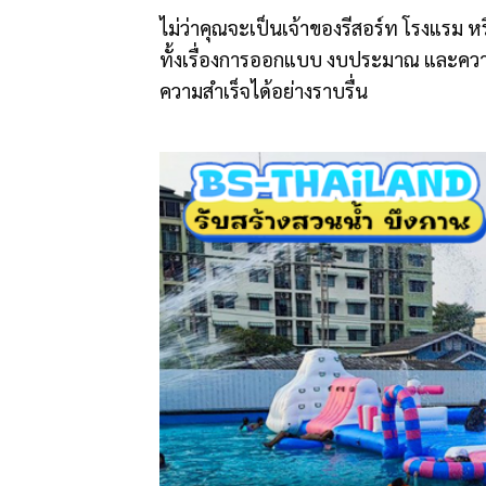
ไม่ว่าคุณจะเป็นเจ้าของรีสอร์ท โรงแรม 
ทั้งเรื่องการออกแบบ งบประมาณ และคว
ความสำเร็จได้อย่างราบรื่น