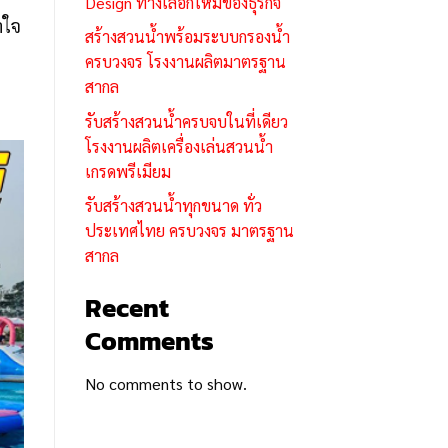
Design ทางเลือกใหม่ของธุรกิจ
าใจ
สร้างสวนน้ำพร้อมระบบกรองน้ำ
ครบวงจร โรงงานผลิตมาตรฐาน
สากล
รับสร้างสวนน้ำครบจบในที่เดียว
โรงงานผลิตเครื่องเล่นสวนน้ำ
เกรดพรีเมียม
รับสร้างสวนน้ำทุกขนาด ทั่ว
ประเทศไทย ครบวงจร มาตรฐาน
สากล
Recent
Comments
No comments to show.