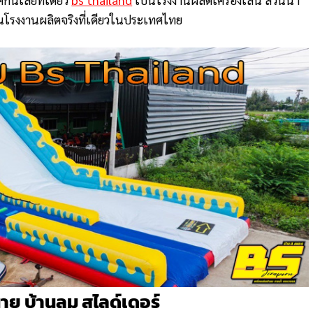
นโรงงานผลิตจริงที่เดียวในประเทศไทย
าย บ้านลม สไลด์เดอร์