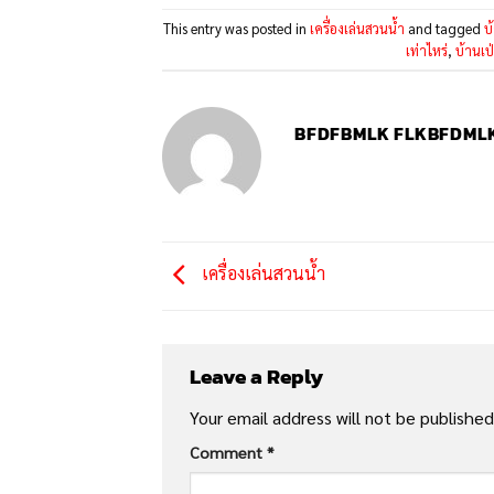
This entry was posted in
เครื่องเล่นสวนน้ำ
and tagged
บ
เท่าไหร่
,
บ้านเ
BFDFBMLK FLKBFDML
เครื่องเล่นสวนน้ำ
Leave a Reply
Your email address will not be published
Comment
*