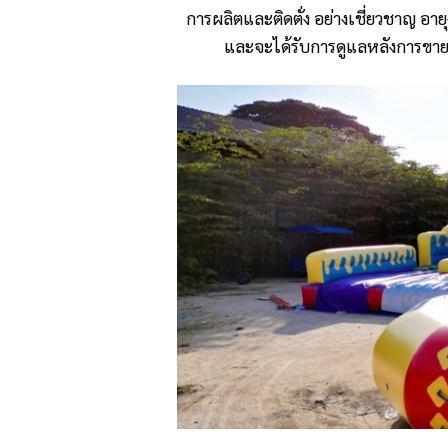
การผลิตและติดตั่ง อย่างเชี่ยวชาญ อาย
และจะได้รับการดูแลหลังการขาย