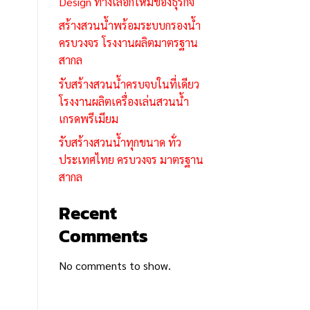
Design ทางเลือกใหม่ของธุรกิจ
สร้างสวนน้ำพร้อมระบบกรองน้ำ
ครบวงจร โรงงานผลิตมาตรฐาน
สากล
รับสร้างสวนน้ำครบจบในที่เดียว
โรงงานผลิตเครื่องเล่นสวนน้ำ
เกรดพรีเมียม
รับสร้างสวนน้ำทุกขนาด ทั่ว
ประเทศไทย ครบวงจร มาตรฐาน
สากล
Recent
Comments
No comments to show.