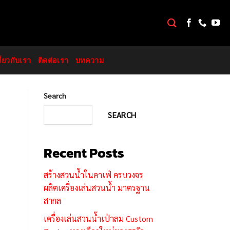
กี่ยวกับเรา
ติดต่อเรา
บทความ
Search
SEARCH
Recent Posts
สร้างสวนน้ำในคาเฟ่ ครบวงจร
ผลิตเครื่องเล่นสวนน้ำ มาตรฐาน
สากล
เครื่องเล่นสวนน้ำเป่าลม Custom