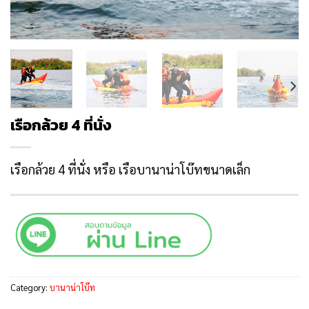
เรือกล้วย 4 ที่นั่ง
เรือกล้วย 4 ที่นั่ง หรือ เรือบานาน่าโบ๊ทขนาดเล็ก
Category:
บานาน่าโบ๊ท