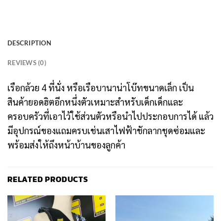
DESCRIPTION
REVIEWS (0)
เรือกล้วย 4 ที่นั่ง หรือเรือบานาน่าโบ๊ทขนาดเล็ก เป็น
สินค้ายอดฮิตอีกหนึ่งตัวเหมาะสำหรับเด็กเด็กและ
ครอบครัวที่เอาไว้ใช้ส่วนตัวหรือนำไปประกอบการได้ แล้ว
มีอุปกรณ์ของแถมครบเช่นเสาไฟฟ้าชักลากชุดซ่อมและ
พร้อมส่งให้ถึงหน้าบ้านของลูกค้า
RELATED PRODUCTS