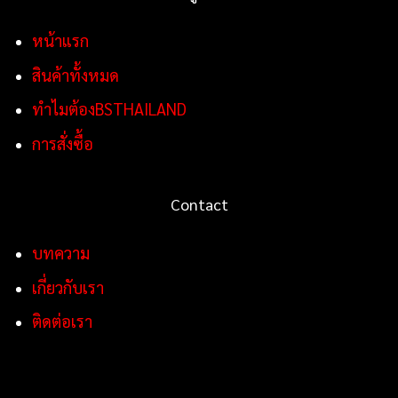
หน้าแรก
สินค้าทั้งหมด
ทำไมต้องBSTHAILAND
การสั่งซื้อ
Contact
บทความ
เกี่ยวกับเรา
ติดต่อเรา