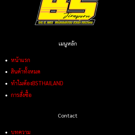
เมนูหลัก
หน้าแรก
สินค้าทั้งหมด
ทำไมต้องBSTHAILAND
การสั่งซื้อ
Contact
บทความ