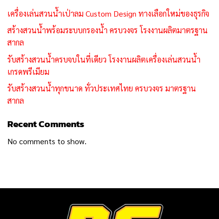
เครื่องเล่นสวนน้ำเป่าลม Custom Design ทางเลือกใหม่ของธุรกิจ
สร้างสวนน้ำพร้อมระบบกรองน้ำ ครบวงจร โรงงานผลิตมาตรฐาน
สากล
รับสร้างสวนน้ำครบจบในที่เดียว โรงงานผลิตเครื่องเล่นสวนน้ำ
เกรดพรีเมียม
รับสร้างสวนน้ำทุกขนาด ทั่วประเทศไทย ครบวงจร มาตรฐาน
สากล
Recent Comments
No comments to show.