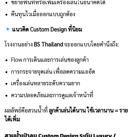
ขยายพื้นที่หรือเพิ่มเครื่องเล่นในอนาคตได้
คืนทุนไวเมื่อออกแบบถูกต้อง
แนวคิด Custom Design ที่นิยม
โรงงานอย่าง
BS Thailand
จะออกแบบโดยคำนึงถึง:
Flow การเดินและการเล่นของลูกค้า
การกระจายจุดเล่น เพื่อลดความแออัด
เครื่องเล่นหลายระดับความยาก
ความปลอดภัยและการดูแลเจ้าหน้าที่
ผลลัพธ์คือสวนน้ำที่
ลูกค้าเล่นได้นาน ใช้เวลานาน = ราย
ได้เพิ่ม
สวนน้ำเป่าลม Custom Design ระดับ Luxury /