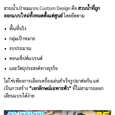
สวนน้ำเป่าลมแบบ Custom Design คือ
สวนน้ำที่ถูก
ออกแบบใหม่ทั้งหมดตั้งแต่ศูนย์
โดยยึดตาม
พื้นที่จริง
กลุ่มเป้าหมาย
งบประมาณ
คอนเซ็ปต์แบรนด์
และวัตถุประสงค์ทางธุรกิจ
ไม่ใช่เพียงการเลือกเครื่องเล่นสำเร็จรูปมาต่อกัน แต่
เป็นการสร้าง
“เอกลักษณ์เฉพาะตัว”
ที่ไม่สามารถลอก
เลียนแบบได้ง่าย