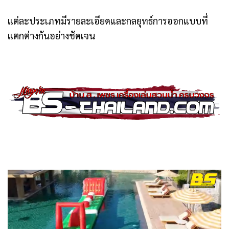
แต่ละประเภทมีรายละเอียดและกลยุทธ์การออกแบบที่
แตกต่างกันอย่างชัดเจน