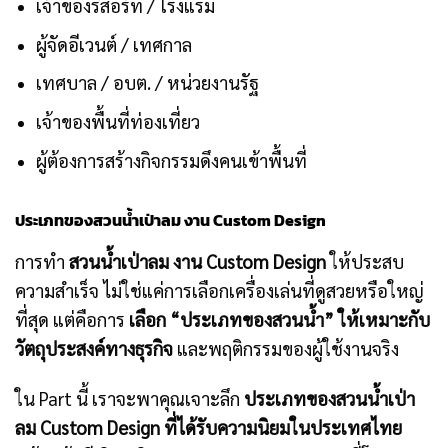
เจ้าของรีสอร์ท / โรงแรม
ผู้จัดอีเวนต์ / เทศกาล
เทศบาล / อบต. / หน่วยงานรัฐ
เจ้าของพื้นที่ท่องเที่ยว
ผู้ต้องการสร้างกิจกรรมดึงคนเข้าพื้นที่
ประเภทของสวนน้ำเป่าลม งาน Custom Design
การทำ
สวนน้ำเป่าลม งาน Custom Design
ให้ประสบ
ความสำเร็จ ไม่ใช่แค่การเลือกเครื่องเล่นที่ดูสวยหรือใหญ่
ที่สุด แต่คือการ
เลือก “ประเภทของสวนน้ำ” ให้เหมาะกับ
วัตถุประสงค์ทางธุรกิจ
และพฤติกรรมของผู้ใช้งานจริง
ใน Part นี้ เราจะพาคุณเจาะลึก
ประเภทของสวนน้ำเป่า
ลม Custom Design ที่ได้รับความนิยมในประเทศไทย