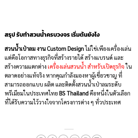
สรุป รับทำสวนน้ำครบวงจร เริ่มต้นยังไง
สวนน้ำเป่าลม งาน Custom Design
ไม่ใช่เพียงเครื่องเล่น
แต่คือโอกาสทางธุรกิจที่สร้างรายได้ สร้างแบรนด์ และ
สร้างความแตกต่าง
เครื่องเล่นสวนน้ำ สำหรับเปิดธุรกิจ
ใน
ตลาดอย่างแท้จริง หากคุณกำลังมองหาผู้เชี่ยวชาญ ที่
สามารถออกแบบ ผลิต และติดตั้งสวนน้ำเป่าลมระดับ
พรีเมียมในประเทศไทย
BS Thailand
คือหนึ่งในตัวเลือก
ที่ได้รับความไว้วางใจจากโครงการต่าง ๆ ทั่วประเทศ