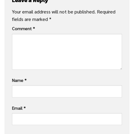
Leave a Reply
Your email address will not be published.
Required
fields are marked
*
Comment
*
Name
*
Email
*