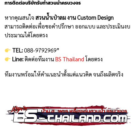
การติดต่อบริษัทรับทำสวนน้ำครบวงจร
หากคุณสนใจ
สวนน้ำเป่าลม งาน Custom Design
สามารถติดต่อเพื่อขอคำปรึกษา ออกแบบ และประเมินงบ
ประมาณได้โดยตรง
TEL:
088-9792969”
Line:
ติดต่อทีมงาน
BS Thailand
โดยตรง
ทีมงานพร้อมให้คำแนะนำตั้งแต่แนวคิด จนถึงผลิตจริง