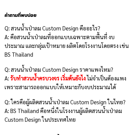
คำถามที่พบบ่อย
Q: สวนน้ำเป่าลม Custom Design คืออะไร?
A: คือสวนน้ำเป่าลมที่ออกแบบเฉพาะตามพื้นที่ งบ
ประมาณ และกลุ่มเป้าหมาย ผลิตโดยโรงงานโดยตรง เช่น
BS Thailand
Q: สวนน้ำเป่าลม Custom Design ราคาแพงไหม?
A:
รับทำสวนน้ำครบวงจร เริ่มต้นยังไง
ไม่จำเป็นต้องแพง
เพราะสามารถออกแบบให้เหมาะกับงบประมาณได้
Q: ใครคือผู้ผลิตสวนน้ำเป่าลม Custom Design ในไทย?
A: BS Thailand คือหนึ่งในโรงงานผู้ผลิตสวนน้ำเป่าลม
Custom Design ในประเทศไทย