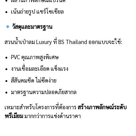
เน้นถ่ายรูป แชร์โซเชียล
วัสดุและมาตรฐาน
สวนน้ำเป่าลม Luxury ที่ BS Thailand ออกแบบจะใช้:
PVC คุณภาพสูงพิเศษ
งานเชื่อมละเอียด แข็งแรง
สีสันคมชัด ไม่ซีดง่าย
มาตรฐานความปลอดภัยสากล
เหมาะสำหรับโครงการที่ต้องการ
สร้างภาพลักษณ์ระดับ
พรีเมียม
มากกว่าการแข่งด้านราคา