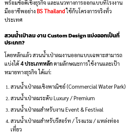
พร้อมข้อดีเชิงธุรกิจ และแนวทางการออกแบบที่โรงงาน
มืออาชีพอย่าง
BS Thailand
ใช้กับโครงการจริงทั่ว
ประเทศ
สวนน้ำเป่าลม งาน Custom Design แบ่งออกเป็นกี่
ประเภท?
โดยหลักแล้ว สวนน้ำเป่าลมงานออกแบบเฉพาะสามารถ
แบ่งได้
4 ประเภทหลัก
ตามลักษณะการใช้งานและเป้า
หมายทางธุรกิจ ได้แก่:
สวนน้ำเป่าลมเชิงพาณิชย์ (Commercial Water Park)
สวนน้ำเป่าลมระดับ Luxury / Premium
สวนน้ำเป่าลมสำหรับงาน Event & Festival
สวนน้ำเป่าลมสำหรับรีสอร์ท / โรงแรม / แหล่งท่อง
เที่ยว