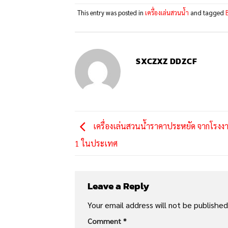
This entry was posted in
เครื่องเล่นสวนน้ำ
and tagged
SXCZXZ DDZCF
เครื่องเล่นสวนน้ำราคาประหยัด จากโรงงา
1 ในประเทศ
Leave a Reply
Your email address will not be published
Comment
*