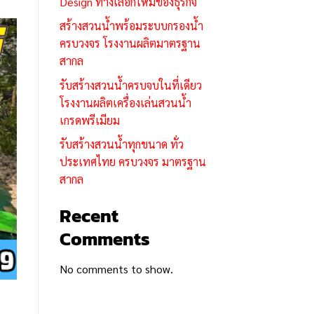
Design ทางเลือกใหม่ของธุรกิจ
สร้างสวนน้ำพร้อมระบบกรองน้ำ
ครบวงจร โรงงานผลิตมาตรฐาน
สากล
รับสร้างสวนน้ำครบจบในที่เดียว
โรงงานผลิตเครื่องเล่นสวนน้ำ
เกรดพรีเมียม
รับสร้างสวนน้ำทุกขนาด ทั่ว
ประเทศไทย ครบวงจร มาตรฐาน
สากล
Recent
Comments
No comments to show.