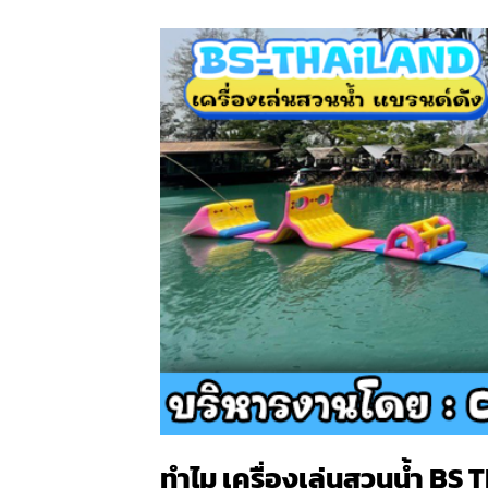
ทำไม เครื่องเล่นสวนน้ำ
BS 