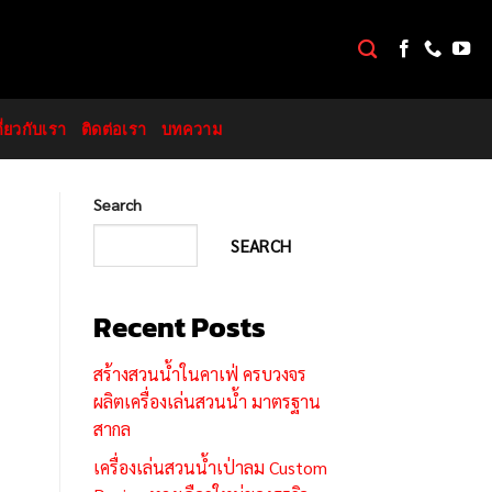
กี่ยวกับเรา
ติดต่อเรา
บทความ
Search
SEARCH
Recent Posts
สร้างสวนน้ำในคาเฟ่ ครบวงจร
ผลิตเครื่องเล่นสวนน้ำ มาตรฐาน
สากล
เครื่องเล่นสวนน้ำเป่าลม Custom