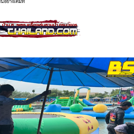
อย่างเต็มที่