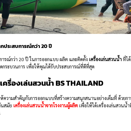
่มากประสบการณ์กว่า 20 ปี
บการณ์กว่า 20 ปี ในการออกแบบ ผลิต และติดตั้ง
เครื่องเล่นสวนน้ำ
ที่ได้
บวนการ เพื่อให้คุณได้รับประสบการณ์ที่ดีที่สุด
บ เครื่องเล่นสวนน้ำ BS THAILAND
ให้ความสำคัญกับการออกแบบที่สร้างความสนุกสนานอย่างเต็มที่ ด้วยกา
ันสมัย
เครื่องเล่นสวนน้ำจากโรงงานผู้ผลิต
เพื่อให้ได้เครื่องเล่นสวนน้ำที
น