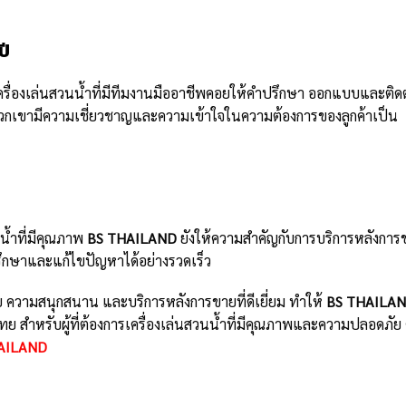
ปี
ื่องเล่นสวนน้ำที่มีทีมงานมืออาชีพคอยให้คำปรึกษา ออกแบบและติดตั
ห้พวกเขามีความเชี่ยวชาญและความเข้าใจในความต้องการของลูกค้าเป็น
น้ำที่มีคุณภาพ
BS THAILAND
ยังให้ความสำคัญกับการบริการหลังการ
ปรึกษาและแก้ไขปัญหาได้อย่างรวดเร็ว
ความสนุกสนาน และบริการหลังการขายที่ดีเยี่ยม ทำให้
BS THAILA
ย สำหรับผู้ที่ต้องการเครื่องเล่นสวนน้ำที่มีคุณภาพและความปลอดภัย 
AILAND