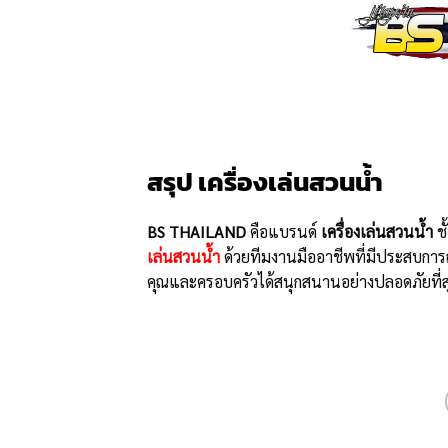
สรุป เครื่องเล่นสวนน้ำ
BS THAILAND
คือแบรนด์
เครื่องเล่นสวนน้ำ
ช
เล่นสวนน้ำ
ด้วยทีมงานมืออาชีพที่มีประสบการณ์
คุณและครอบครัวได้สนุกสนานอย่างปลอดภัยที่สุ