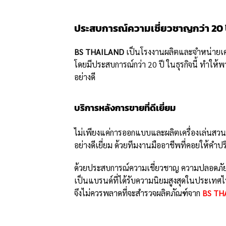
ประสบการณ์ความเชี่ยวชาญกว่า 20 
BS THAILAND
เป็นโรงงานผลิตและจำหน่ายเคร
โดยมีประสบการณ์กว่า 20 ปี ในธุรกิจนี้ ทำใ
อย่างดี
บริการหลังการขายที่ดีเยี่ยม
ไม่เพียงแค่การออกแบบและผลิตเครื่องเล่นสวน
อย่างดีเยี่ยม ด้วยทีมงานมืออาชีพที่คอยให้คำ
ด้วยประสบการณ์ความเชี่ยวชาญ ความปลอดภัย 
เป็นแบรนด์ที่ได้รับความนิยมสูงสุดในประเทศไท
จึงไม่ควรพลาดที่จะสำรวจผลิตภัณฑ์จาก
BS TH