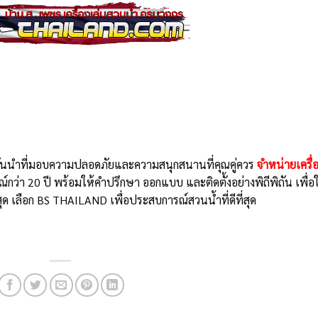
ั้นนำที่มอบความปลอดภัยและความสนุกสนานที่คุณคู่ควร
จำหน่ายเครื่
กว่า 20 ปี พร้อมให้คำปรึกษา ออกแบบ และติดตั้งอย่างพิถีพิถัน เพื่อใ
ด เลือก BS THAILAND เพื่อประสบการณ์สวนน้ำที่ดีที่สุด