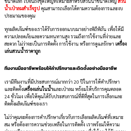
ขนาดเล็ก ไปจนถึงชุดใหญ่ที่เหมาะสำหรับสวนน้ำขนาดใหญ่
สวน
น้ำเป่าลมสำเร็จรูป
คุณสามารถเลือกได้ตามความต้องการและงบ
ประมาณของคุณ
ทุกผลิตภัณฑ์ของเราได้รับการออกแบบมาอย่างพิถีพิถัน เพื่อให้มี
ความปลอดภัยและความทนทานสูง รวมถึงการใช้งานที่ง่ายและ
สะดวก ไม่ว่าจะเป็นการติดตั้ง การใช้งาน หรือการดูแลรักษา
เครื่อง
เล่นสวนน้ำราคาถูก
ทีมงานมืออาชีพพร้อมให้คำปรึกษาและติดตั้งอย่างมืออาชีพ
เรามีทีมงานที่มีประสบการณ์มากกว่า 20 ปีในการให้คำปรึกษา
และติดตั้ง
เครื่องเล่นในน้ำ
และเป่าลม พร้อมให้บริการคุณตลอด
24 ชั่วโมง เพื่อให้คุณได้รับประสบการณ์ที่ดีที่สุดในการเลือกและ
ติดตั้งผลิตภัณฑ์ของเรา
ไม่ว่าคุณจะต้องการคำปรึกษาเกี่ยวกับการเลือกผลิตภัณฑ์ที่เหมาะ
สม หรือต้องการความช่วยเหลือในการติดตั้ง เราพร้อมให้ความ