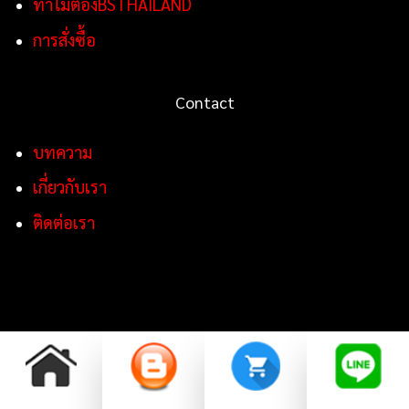
ทำไมต้องBSTHAILAND
การสั่งซื้อ
Contact
บทความ
เกี่ยวกับเรา
ติดต่อเรา
Copyright 2026 ©
BSTHAILAND