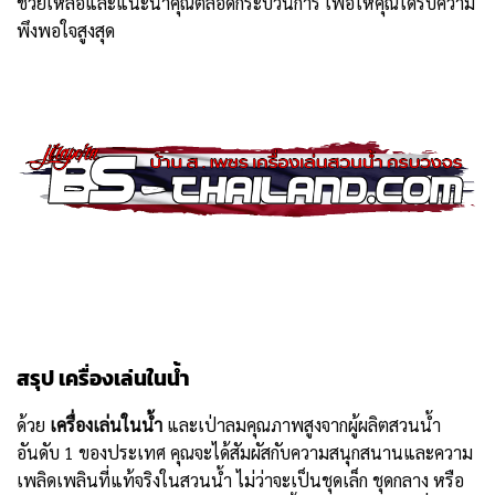
ช่วยเหลือและแนะนำคุณตลอดกระบวนการ เพื่อให้คุณได้รับความ
พึงพอใจสูงสุด
สรุป เครื่องเล่นในน้ำ
ด้วย
เครื่องเล่นในน้ำ
และเป่าลมคุณภาพสูงจากผู้ผลิตสวนน้ำ
อันดับ 1 ของประเทศ คุณจะได้สัมผัสกับความสนุกสนานและความ
เพลิดเพลินที่แท้จริงในสวนน้ำ ไม่ว่าจะเป็นชุดเล็ก ชุดกลาง หรือ