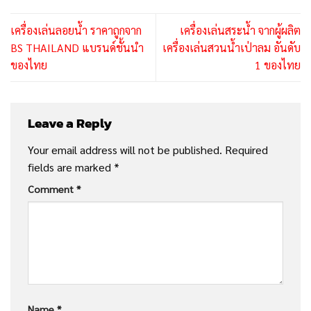
เครื่องเล่นลอยน้ำ ราคาถูกจาก
เครื่องเล่นสระน้ำ จากผู้ผลิต
BS THAILAND แบรนด์ชั้นนำ
เครื่องเล่นสวนน้ำเป่าลม อันดับ
ของไทย
1 ของไทย
Leave a Reply
Your email address will not be published.
Required
fields are marked
*
Comment
*
Name
*