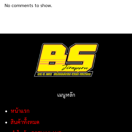
No comments to show.
เมนูหลัก
หน้าแรก
สินค้าทั้งหมด