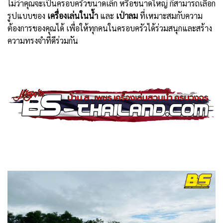
ไม่ว่าคุณจะเป็นครอบครัวขนาดเล็ก หรือขนาดใหญ่ ก็สามารถเลือก
รูปแบบของ
เครื่องเล่นในน้ำ
และ
เป่าลม
ที่เหมาะสมกับความ
ต้องการของคุณได้ เพื่อให้ทุกคนในครอบครัวได้ร่วมสนุกและสร้าง
ความทรงจำที่ดีร่วมกัน