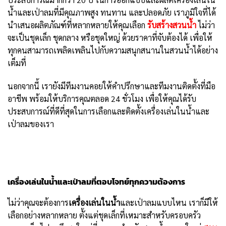
น้ำและเป่าลมที่มีคุณภาพสูง ทนทาน และปลอดภัย เราภูมิใจที่ได้
นำเสนอผลิตภัณฑ์ที่หลากหลายให้คุณเลือก
รับสร้างสวนน้ำ
ไม่ว่า
จะเป็นชุดเล็ก ชุดกลาง หรือชุดใหญ่ ด้วยราคาที่จับต้องได้ เพื่อให้
ทุกคนสามารถเพลิดเพลินไปกับความสนุกสนานในสวนน้ำได้อย่าง
เต็มที่
นอกจากนี้ เรายังมีทีมงานคอยให้คำปรึกษาและทีมงานติดตั้งที่มือ
อาชีพ พร้อมให้บริการคุณตลอด 24 ชั่วโมง เพื่อให้คุณได้รับ
ประสบการณ์ที่ดีที่สุดในการเลือกและติดตั้งเครื่องเล่นในน้ำและ
เป่าลมของเรา
เครื่องเล่นในน้ำและเป่าลมที่ตอบโจทย์ทุกความต้องการ
ไม่ว่าคุณจะต้องการ
เครื่องเล่นในน้ำ
และเป่าลมแบบไหน เราก็มีให้
เลือกอย่างหลากหลาย ตั้งแต่ชุดเล็กที่เหมาะสำหรับครอบครัว