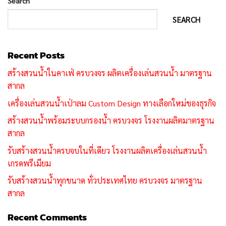
Search
SEARCH
Recent Posts
สร้างสวนน้ำในคาเฟ่ ครบวงจร ผลิตเครื่องเล่นสวนน้ำ มาตรฐาน
สากล
เครื่องเล่นสวนน้ำเป่าลม Custom Design ทางเลือกใหม่ของธุรกิจ
สร้างสวนน้ำพร้อมระบบกรองน้ำ ครบวงจร โรงงานผลิตมาตรฐาน
สากล
รับสร้างสวนน้ำครบจบในที่เดียว โรงงานผลิตเครื่องเล่นสวนน้ำ
เกรดพรีเมียม
รับสร้างสวนน้ำทุกขนาด ทั่วประเทศไทย ครบวงจร มาตรฐาน
สากล
Recent Comments