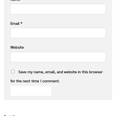
Email
*
Website
Save my name, email, and website in this browser
for the next time I comment.