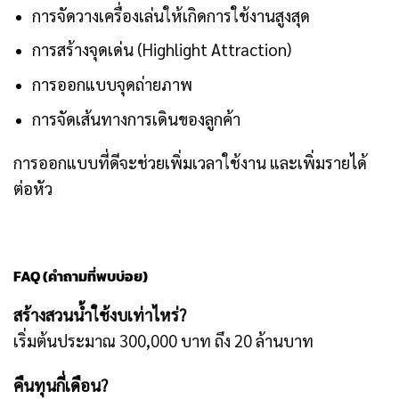
การจัดวางเครื่องเล่นให้เกิดการใช้งานสูงสุด
การสร้างจุดเด่น (Highlight Attraction)
การออกแบบจุดถ่ายภาพ
การจัดเส้นทางการเดินของลูกค้า
การออกแบบที่ดีจะช่วยเพิ่มเวลาใช้งาน และเพิ่มรายได้
ต่อหัว
FAQ (คำถามที่พบบ่อย)
สร้างสวนน้ำใช้งบเท่าไหร่?
เริ่มต้นประมาณ 300,000 บาท ถึง 20 ล้านบาท
คืนทุนกี่เดือน?