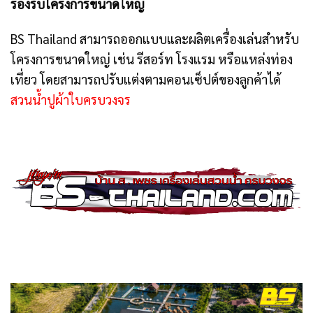
รองรับโครงการขนาดใหญ่
BS Thailand สามารถออกแบบและผลิตเครื่องเล่นสำหรับ
โครงการขนาดใหญ่ เช่น รีสอร์ท โรงแรม หรือแหล่งท่อง
เที่ยว โดยสามารถปรับแต่งตามคอนเซ็ปต์ของลูกค้าได้
สวนน้ำปูผ้าใบครบวงจร