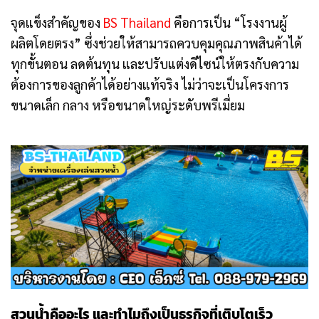
จุดแข็งสำคัญของ
BS Thailand
คือการเป็น “โรงงานผู้
ผลิตโดยตรง” ซึ่งช่วยให้สามารถควบคุมคุณภาพสินค้าได้
ทุกขั้นตอน ลดต้นทุน และปรับแต่งดีไซน์ให้ตรงกับความ
ต้องการของลูกค้าได้อย่างแท้จริง ไม่ว่าจะเป็นโครงการ
ขนาดเล็ก กลาง หรือขนาดใหญ่ระดับพรีเมี่ยม
สวนน้ำคืออะไร และทำไมถึงเป็นธุรกิจที่เติบโตเร็ว