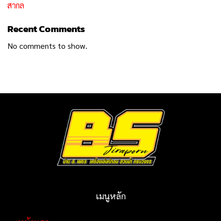
สากล
Recent Comments
No comments to show.
เมนูหลัก