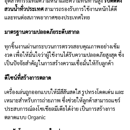
อุตสาหกรรมที่มีความหนาและความทนทานสูง
รับติดตั้ง
สวนน้ำทั่วประเทศ
สามารถรองรับการใช้งานหนักได้ดี
และทนต่อสภาพอากาศของประเทศไทย
มาตรฐานความปลอดภัยระดับสากล
ทุกชิ้นงานผ่านกระบวนการตรวจสอบคุณภาพอย่างเข้ม
งวด เพื่อให้มั่นใจว่าผู้ใช้งานได้รับความปลอดภัยสูงสุด ซึ่ง
เป็นปัจจัยสำคัญในการสร้างความเชื่อมั่นให้กับลูกค้า
ดีไซน์ที่สร้างการตลาด
เครื่องเล่นถูกออกแบบให้มีสีสันสดใส รูปทรงโดดเด่น และ
เหมาะสำหรับการถ่ายภาพ ซึ่งช่วยให้ลูกค้าสามารถแชร์
ประสบการณ์ลงโซเชียลมีเดียได้ง่าย เป็นการสร้างการ
ตลาดแบบ Organic