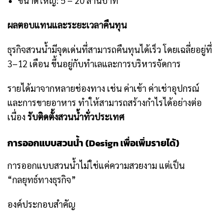
ขนาดใหญ่: 5 – 20 ล้านบาท
ผลตอบแทนและระยะเวลาคืนทุน
ธุรกิจสวนน้ำมีจุดเด่นที่สามารถคืนทุนได้เร็ว โดยเฉลี่ยอยู่ที่
3–12 เดือน ขึ้นอยู่กับทำเลและการบริหารจัดการ
รายได้มาจากหลายช่องทาง เช่น ค่าเข้า ค่าเช่าอุปกรณ์
และการขายอาหาร ทำให้สามารถสร้างกำไรได้อย่างต่อ
เนื่อง
รับติดตั้งสวนน้ำทั่วประเทศ
การออกแบบสวนน้ำ (Design เพื่อเพิ่มรายได้)
การออกแบบสวนน้ำไม่ใช่แค่ความสวยงาม แต่เป็น
“กลยุทธ์ทางธุรกิจ”
องค์ประกอบสำคัญ