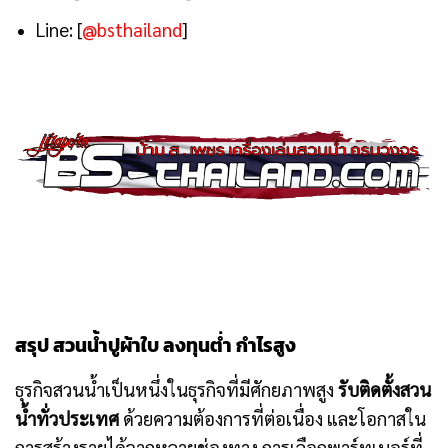
Line: [
@bsthailand
]
สรุป สวนน้ำปูผ้าใบ ลงทุนต่ำ กำไรสูง
ธุรกิจสวนน้ำเป็นหนึ่งในธุรกิจที่มีศักยภาพสูง
รับติดตั้งสวน
น้ำทั่วประเทศ
ด้วยความต้องการที่ต่อเนื่อง และโอกาสใน
การสร้างรายได้จากหลายช่องทาง การเลือกพาร์ทเนอร์ที่