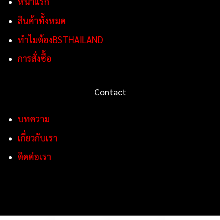
หน้าแรก
สินค้าทั้งหมด
ทำไมต้องBSTHAILAND
การสั่งซื้อ
Contact
บทความ
เกี่ยวกับเรา
ติดต่อเรา