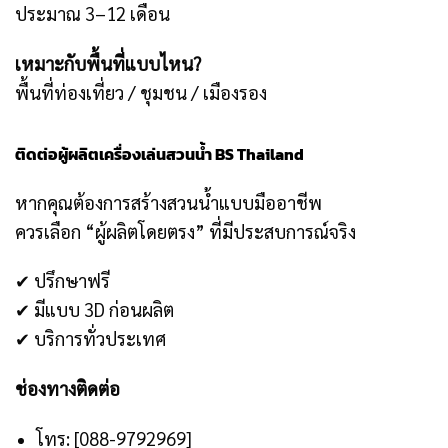
ประมาณ 3–12 เดือน
เหมาะกับพื้นที่แบบไหน?
พื้นที่ท่องเที่ยว / ชุมชน / เมืองรอง
ติดต่อผู้ผลิตเครื่องเล่นสวนน้ำ BS Thailand
หากคุณต้องการสร้างสวนน้ำแบบมืออาชีพ
ควรเลือก “ผู้ผลิตโดยตรง” ที่มีประสบการณ์จริง
✔ ปรึกษาฟรี
✔ มีแบบ 3D ก่อนผลิต
✔ บริการทั่วประเทศ
ช่องทางติดต่อ
โทร: [088-9792969]