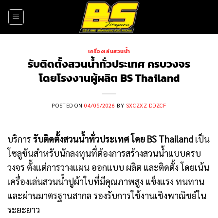
Skip
to
content
เครื่องเล่นสวนน้ำ
รับติดตั้งสวนน้ำทั่วประเทศ ครบวงจร
โดยโรงงานผู้ผลิต BS Thailand
POSTED ON
04/05/2026
BY
SXCZXZ DDZCF
บริการ
รับติดตั้งสวนน้ำทั่วประเทศ โดย BS Thailand
เป็น
โซลูชันสำหรับนักลงทุนที่ต้องการสร้างสวนน้ำแบบครบ
วงจร ตั้งแต่การวางแผน ออกแบบ ผลิต และติดตั้ง โดยเน้น
เครื่องเล่นสวนน้ำปูผ้าใบที่มีคุณภาพสูง แข็งแรง ทนทาน
และผ่านมาตรฐานสากล รองรับการใช้งานเชิงพาณิชย์ใน
ระยะยาว