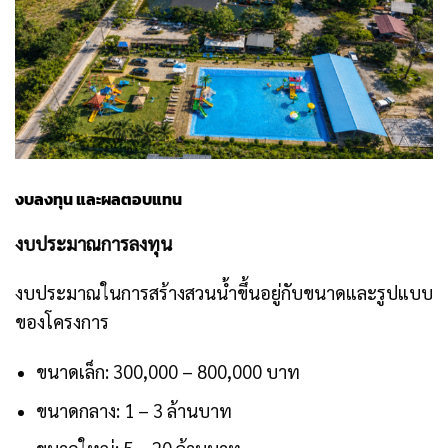
งบลงทุน และผลตอบแทน
งบประมาณการลงทุน
งบประมาณในการสร้างสวนน้ำขึ้นอยู่กับขนาดและรูปแบบ
ของโครงการ
ขนาดเล็ก: 300,000 – 800,000 บาท
ขนาดกลาง: 1 – 3 ล้านบาท