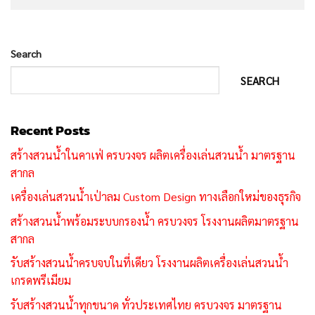
Search
SEARCH
Recent Posts
สร้างสวนน้ำในคาเฟ่ ครบวงจร ผลิตเครื่องเล่นสวนน้ำ มาตรฐาน
สากล
เครื่องเล่นสวนน้ำเป่าลม Custom Design ทางเลือกใหม่ของธุรกิจ
สร้างสวนน้ำพร้อมระบบกรองน้ำ ครบวงจร โรงงานผลิตมาตรฐาน
สากล
รับสร้างสวนน้ำครบจบในที่เดียว โรงงานผลิตเครื่องเล่นสวนน้ำ
เกรดพรีเมียม
รับสร้างสวนน้ำทุกขนาด ทั่วประเทศไทย ครบวงจร มาตรฐาน