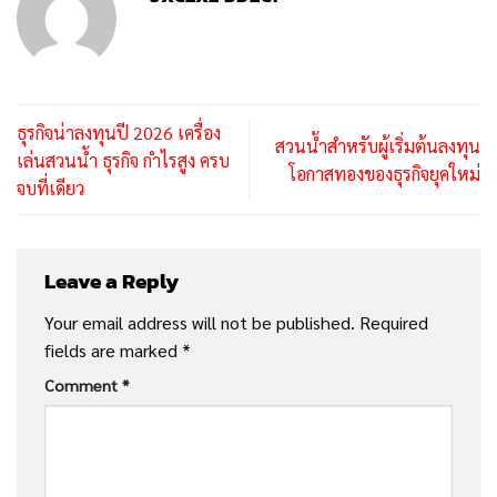
ธุรกิจน่าลงทุนปี 2026 เครื่อง
สวนน้ำสำหรับผู้เริ่มต้นลงทุน
เล่นสวนน้ำ ธุรกิจ กำไรสูง ครบ
โอกาสทองของธุรกิจยุคใหม่
จบที่เดียว
Leave a Reply
Your email address will not be published.
Required
fields are marked
*
Comment
*