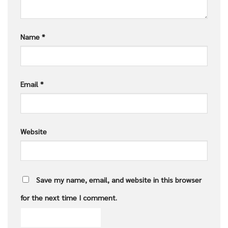
Name
*
Email
*
Website
Save my name, email, and website in this browser
for the next time I comment.